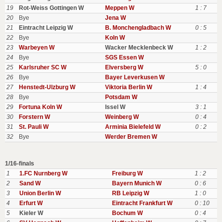
19
Rot-Weiss Gottingen W
Meppen W
1 : 7
20
Bye
Jena W
21
Eintracht Leipzig W
B. Monchengladbach W
0 : 5
22
Bye
Koln W
23
Warbeyen W
Wacker Mecklenbeck W
1 : 2
24
Bye
SGS Essen W
25
Karlsruher SC W
Elversberg W
5 : 0
26
Bye
Bayer Leverkusen W
27
Henstedt-Ulzburg W
Viktoria Berlin W
1 : 4
28
Bye
Potsdam W
29
Fortuna Koln W
Issel W
3 : 1
30
Forstern W
Weinberg W
0 : 4
31
St. Pauli W
Arminia Bielefeld W
0 : 2
32
Bye
Werder Bremen W
1/16-finals
1
1.FC Nurnberg W
Freiburg W
1 : 2
2
Sand W
Bayern Munich W
0 : 6
3
Union Berlin W
RB Leipzig W
1 : 0
4
Erfurt W
Eintracht Frankfurt W
0 : 10
5
Kieler W
Bochum W
0 : 4