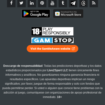
Descargo de responsabilidad
: Todas las predicciones deportivas y los datos
estadísticos proporcionados por
Live2Sport LLC
tienen únicamente fines
informativos y analíticos. No garantizamos ninguna ganancia financiera ni
resultados específicos. Las apuestas deportivas implican un riesgo
significativo; por favor, juegue de forma responsable y solo con fondos que
pueda permitirse perder. Si usted o alguien que conoce tiene problemas con la
adicción al juego, comuníquese con organizaciones de apoyo profesional de
inmediato.
18+