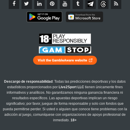
Descargo de responsabilidad
: Todas las predicciones deportivas y los datos
estadísticos proporcionados por
Live2Sport LLC
tienen únicamente fines
informativos y analíticos. No garantizamos ninguna ganancia financiera ni
resultados específicos. Las apuestas deportivas implican un riesgo
significativo; por favor, juegue de forma responsable y solo con fondos que
pueda permitirse perder. Si usted o alguien que conoce tiene problemas con la
adicción al juego, comuníquese con organizaciones de apoyo profesional de
inmediato.
18+