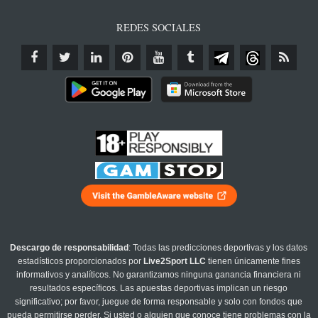
REDES SOCIALES
Descargo de responsabilidad
: Todas las predicciones deportivas y los datos
estadísticos proporcionados por
Live2Sport LLC
tienen únicamente fines
informativos y analíticos. No garantizamos ninguna ganancia financiera ni
resultados específicos. Las apuestas deportivas implican un riesgo
significativo; por favor, juegue de forma responsable y solo con fondos que
pueda permitirse perder. Si usted o alguien que conoce tiene problemas con la