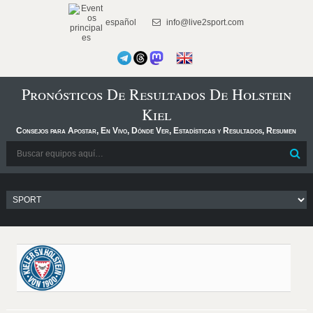
español
info@live2sport.com
Pronósticos De Resultados De Holstein
Kiel
Consejos para Apostar, En Vivo, Dónde Ver, Estadísticas y Resultados, Resumen