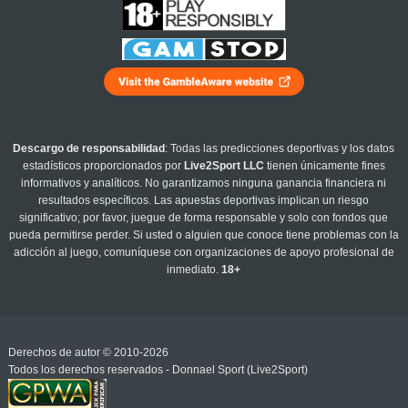
Descargo de responsabilidad
: Todas las predicciones deportivas y los datos
estadísticos proporcionados por
Live2Sport LLC
tienen únicamente fines
informativos y analíticos. No garantizamos ninguna ganancia financiera ni
resultados específicos. Las apuestas deportivas implican un riesgo
significativo; por favor, juegue de forma responsable y solo con fondos que
pueda permitirse perder. Si usted o alguien que conoce tiene problemas con la
adicción al juego, comuníquese con organizaciones de apoyo profesional de
inmediato.
18+
Derechos de autor © 2010-2026
Todos los derechos reservados - Donnael Sport (Live2Sport)