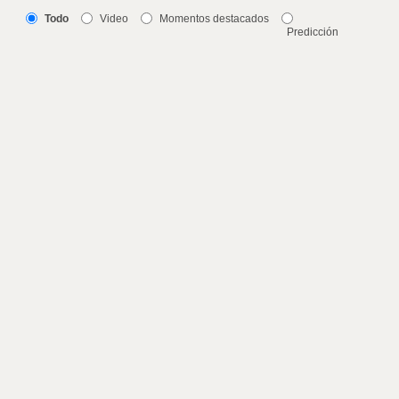
Todo
Video
Momentos destacados
Predicción