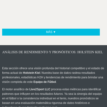
MÁS ▼
ANÁLISIS DE RENDIMIENTO Y PRONÓSTICOS: HOLSTEIN KIEL
Esta sección ofrece una visión profunda del historial competitivo y el estado de
forma actual de
Holstein Kiel
. Nuestra base de datos rastrea resultados
profesionales, estadísticas H2H y tendencias de rendimiento para brindar una
visión completa de este
Equipo de Fútbol
.
El motor analítico de
Live2Sport LLC
procesa estas métricas para identificar
patrones que influyen en los resultados futuros. Ya sea la sinergia del equipo
en el fútbol o la consistencia individual en el tenis, nuestros pronósticos se
basan en una evaluación matemática rigurosa de datos históricos e