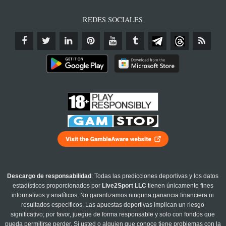
REDES SOCIALES
Descargo de responsabilidad
: Todas las predicciones deportivas y los datos
estadísticos proporcionados por
Live2Sport LLC
tienen únicamente fines
informativos y analíticos. No garantizamos ninguna ganancia financiera ni
resultados específicos. Las apuestas deportivas implican un riesgo
significativo; por favor, juegue de forma responsable y solo con fondos que
pueda permitirse perder. Si usted o alguien que conoce tiene problemas con la