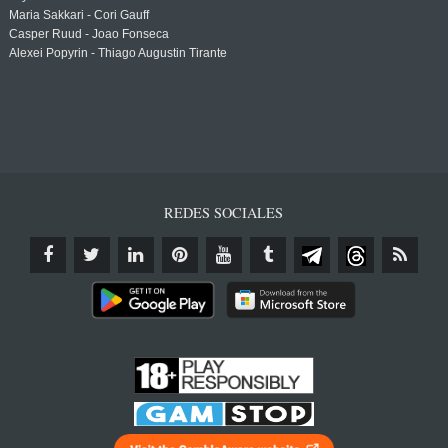
Maria Sakkari - Cori Gauff
Casper Ruud - Joao Fonseca
Alexei Popyrin - Thiago Augustin Tirante
REDES SOCIALES