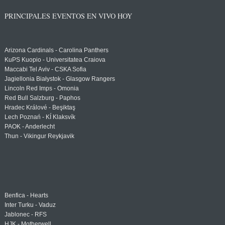
PRINCIPALES EVENTOS EN VIVO HOY
Arizona Cardinals - Carolina Panthers
KuPS Kuopio - Universitatea Craiova
Maccabi Tel Aviv - CSKA Sofia
Jagiellonia Białystok - Glasgow Rangers
Lincoln Red Imps - Omonia
Red Bull Salzburg - Paphos
Hradec Králové - Beşiktaş
Lech Poznań - KÍ Klaksvík
PAOK - Anderlecht
Thun - Vikingur Reykjavik
Benfica - Hearts
Inter Turku - Vaduz
Jablonec - RFS
HJK - Motherwell