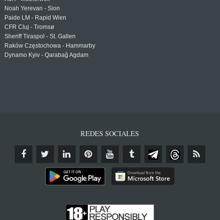
Noah Yerevan - Sion
Paide LM - Rapid Wien
CFR Cluj - Tromsø
Sheriff Tiraspol - St. Gallen
Raków Częstochowa - Hammarby
Dynamo Kyiv - Qarabağ Agdam
REDES SOCIALES