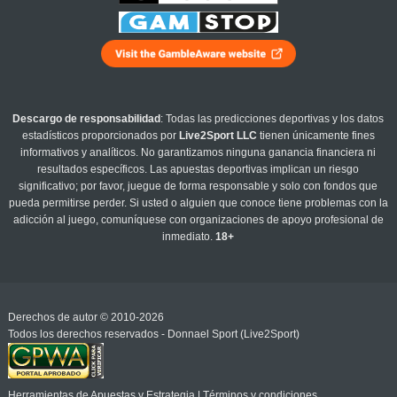
Descargo de responsabilidad
: Todas las predicciones deportivas y los datos
estadísticos proporcionados por
Live2Sport LLC
tienen únicamente fines
informativos y analíticos. No garantizamos ninguna ganancia financiera ni
resultados específicos. Las apuestas deportivas implican un riesgo
significativo; por favor, juegue de forma responsable y solo con fondos que
pueda permitirse perder. Si usted o alguien que conoce tiene problemas con la
adicción al juego, comuníquese con organizaciones de apoyo profesional de
inmediato.
18+
Derechos de autor © 2010-2026
Todos los derechos reservados - Donnael Sport (Live2Sport)
Herramientas de Apuestas y Estrategia
|
Términos y condiciones