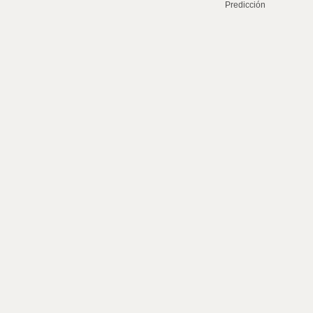
Predicción