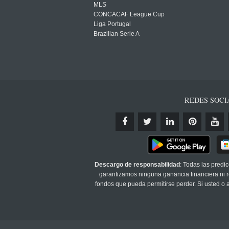
MLS
CONCACAF League Cup
Liga Portugal
Brazilian Serie A
REDES SOCI
Descargo de responsabilidad
: Todas las predi
garantizamos ninguna ganancia financiera ni re
fondos que pueda permitirse perder. Si usted o