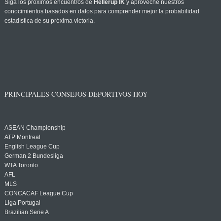
Siga los próximos encuentros de
Hellerup IK
y aproveche nuestros
conocimientos basados en datos para comprender mejor la probabilidad
estadística de su próxima victoria.
PRINCIPALES CONSEJOS DEPORTIVOS HOY
ASEAN Championship
ATP Montreal
English League Cup
German 2 Bundesliga
WTA Toronto
AFL
MLS
CONCACAF League Cup
Liga Portugal
Brazilian Serie A