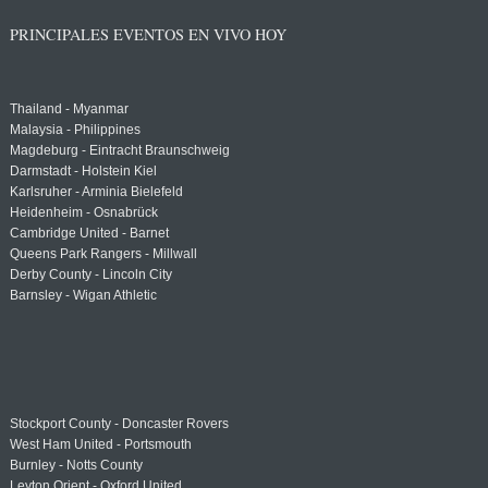
PRINCIPALES EVENTOS EN VIVO HOY
Thailand - Myanmar
Malaysia - Philippines
Magdeburg - Eintracht Braunschweig
Darmstadt - Holstein Kiel
Karlsruher - Arminia Bielefeld
Heidenheim - Osnabrück
Cambridge United - Barnet
Queens Park Rangers - Millwall
Derby County - Lincoln City
Barnsley - Wigan Athletic
Stockport County - Doncaster Rovers
West Ham United - Portsmouth
Burnley - Notts County
Leyton Orient - Oxford United