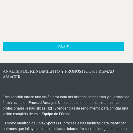
MÁS ▼
ANÁLISIS DE RENDIMIENTO Y PRONÓSTICOS: FREMAD
AMAGER
Esta sección ofrece una visión profunda del historial competitivo y el estado de
forma actual de
Fremad Amager
. Nuestra base de datos rastrea resultados
profesionales, estadísticas H2H y tendencias de rendimiento para brindar una
visión completa de este
Equipo de Fútbol
.
El motor analítico de
Live2Sport LLC
procesa estas métricas para identificar
patrones que influyen en los resultados futuros. Ya sea la sinergia del equipo