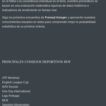
en el fútbol o la consistencia individual en el tenis, nuestros pronósticos se
basan en una evaluación matemática rigurosa de datos históricos e
indicadores de rendimiento en tiempo real.
Siga los próximos encuentros de
Fremad Amager
y aproveche nuestros
conocimientos basados en datos para comprender mejor la probabilidad
estadística de su próxima victoria.
PRINCIPALES CONSEJOS DEPORTIVOS HOY
ATP Montreal
English League Cup
WTA Toronto
One Day International
Liga Portugal
MLB
Swedish Allsvenskan