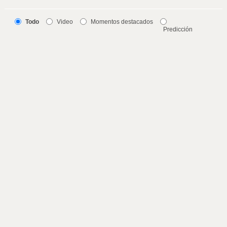
Todo
Video
Momentos destacados
Predicción