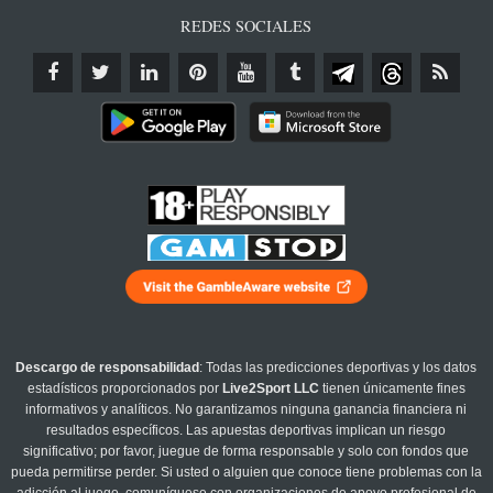
REDES SOCIALES
Descargo de responsabilidad
: Todas las predicciones deportivas y los datos
estadísticos proporcionados por
Live2Sport LLC
tienen únicamente fines
informativos y analíticos. No garantizamos ninguna ganancia financiera ni
resultados específicos. Las apuestas deportivas implican un riesgo
significativo; por favor, juegue de forma responsable y solo con fondos que
pueda permitirse perder. Si usted o alguien que conoce tiene problemas con la