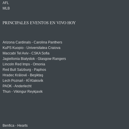
AFL
MLB
PRINCIPALES EVENTOS EN VIVO HOY
Arizona Cardinals - Carolina Panthers
KuPS Kuopio - Universitatea Craiova
Maccabi Tel Aviv - CSKA Sofia
Jagiellonia Białystok - Glasgow Rangers
Lincoln Red Imps - Omonia
Red Bull Salzburg - Paphos
Hradec Králové - Beşiktaş
Lech Poznań - KÍ Klaksvík
PAOK - Anderlecht
Thun - Vikingur Reykjavik
Benfica - Hearts