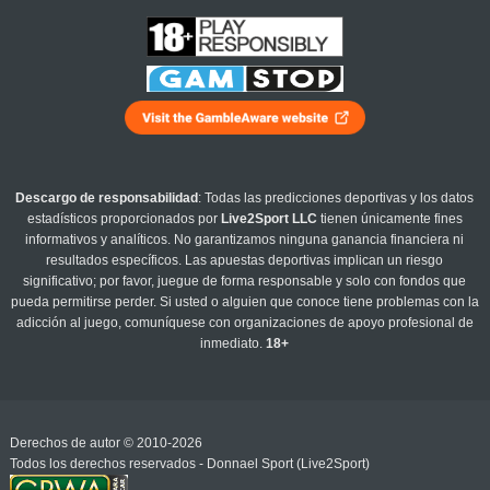
Descargo de responsabilidad
: Todas las predicciones deportivas y los datos
estadísticos proporcionados por
Live2Sport LLC
tienen únicamente fines
informativos y analíticos. No garantizamos ninguna ganancia financiera ni
resultados específicos. Las apuestas deportivas implican un riesgo
significativo; por favor, juegue de forma responsable y solo con fondos que
pueda permitirse perder. Si usted o alguien que conoce tiene problemas con la
adicción al juego, comuníquese con organizaciones de apoyo profesional de
inmediato.
18+
Derechos de autor © 2010-2026
Todos los derechos reservados - Donnael Sport (Live2Sport)