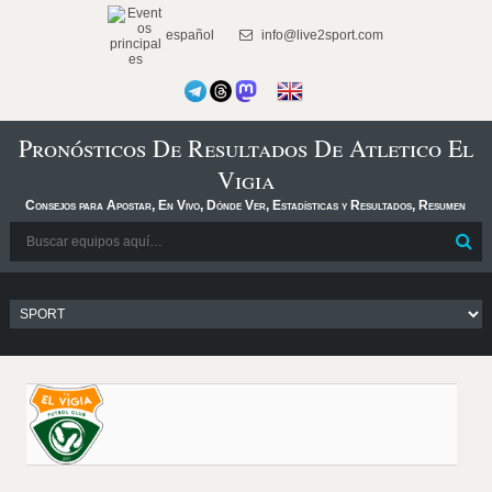
español
info@live2sport.com
Pronósticos De Resultados De Atletico El
Vigia
Consejos para Apostar, En Vivo, Dónde Ver, Estadísticas y Resultados, Resumen