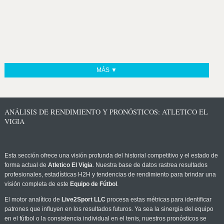
MÁS ▼
ANÁLISIS DE RENDIMIENTO Y PRONÓSTICOS: ATLETICO EL
VIGIA
Esta sección ofrece una visión profunda del historial competitivo y el estado de
forma actual de
Atletico El Vigia
. Nuestra base de datos rastrea resultados
profesionales, estadísticas H2H y tendencias de rendimiento para brindar una
visión completa de este
Equipo de Fútbol
.
El motor analítico de
Live2Sport LLC
procesa estas métricas para identificar
patrones que influyen en los resultados futuros. Ya sea la sinergia del equipo
en el fútbol o la consistencia individual en el tenis, nuestros pronósticos se