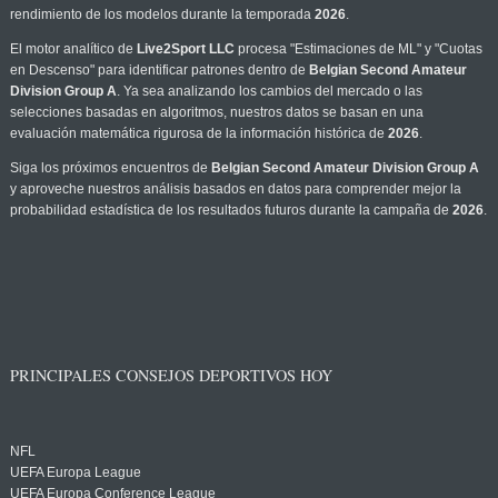
rendimiento de los modelos durante la temporada
2026
.
El motor analítico de
Live2Sport LLC
procesa "Estimaciones de ML" y "Cuotas
en Descenso" para identificar patrones dentro de
Belgian Second Amateur
Division Group A
. Ya sea analizando los cambios del mercado o las
selecciones basadas en algoritmos, nuestros datos se basan en una
evaluación matemática rigurosa de la información histórica de
2026
.
Siga los próximos encuentros de
Belgian Second Amateur Division Group A
y aproveche nuestros análisis basados en datos para comprender mejor la
probabilidad estadística de los resultados futuros durante la campaña de
2026
.
PRINCIPALES CONSEJOS DEPORTIVOS HOY
NFL
UEFA Europa League
UEFA Europa Conference League