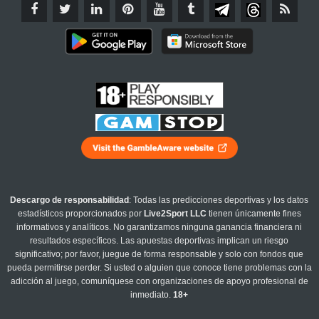
Descargo de responsabilidad
: Todas las predicciones deportivas y los datos
estadísticos proporcionados por
Live2Sport LLC
tienen únicamente fines
informativos y analíticos. No garantizamos ninguna ganancia financiera ni
resultados específicos. Las apuestas deportivas implican un riesgo
significativo; por favor, juegue de forma responsable y solo con fondos que
pueda permitirse perder. Si usted o alguien que conoce tiene problemas con la
adicción al juego, comuníquese con organizaciones de apoyo profesional de
inmediato.
18+