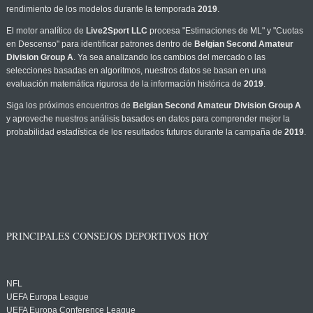
rendimiento de los modelos durante la temporada
2019
.
El motor analítico de
Live2Sport LLC
procesa "Estimaciones de ML" y "Cuotas
en Descenso" para identificar patrones dentro de
Belgian Second Amateur
Division Group A
. Ya sea analizando los cambios del mercado o las
selecciones basadas en algoritmos, nuestros datos se basan en una
evaluación matemática rigurosa de la información histórica de
2019
.
Siga los próximos encuentros de
Belgian Second Amateur Division Group A
y aproveche nuestros análisis basados en datos para comprender mejor la
probabilidad estadística de los resultados futuros durante la campaña de
2019
.
PRINCIPALES CONSEJOS DEPORTIVOS HOY
NFL
UEFA Europa League
UEFA Europa Conference League