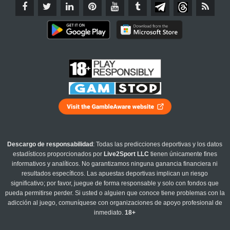
Descargo de responsabilidad
: Todas las predicciones deportivas y los datos
estadísticos proporcionados por
Live2Sport LLC
tienen únicamente fines
informativos y analíticos. No garantizamos ninguna ganancia financiera ni
resultados específicos. Las apuestas deportivas implican un riesgo
significativo; por favor, juegue de forma responsable y solo con fondos que
pueda permitirse perder. Si usted o alguien que conoce tiene problemas con la
adicción al juego, comuníquese con organizaciones de apoyo profesional de
inmediato.
18+