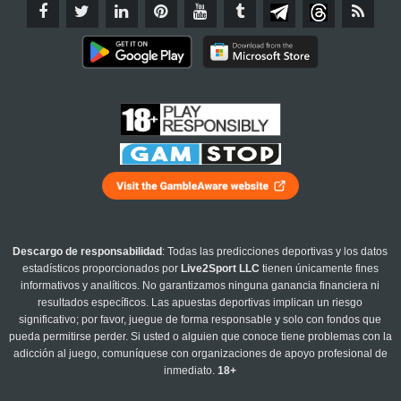
Descargo de responsabilidad
: Todas las predicciones deportivas y los datos
estadísticos proporcionados por
Live2Sport LLC
tienen únicamente fines
informativos y analíticos. No garantizamos ninguna ganancia financiera ni
resultados específicos. Las apuestas deportivas implican un riesgo
significativo; por favor, juegue de forma responsable y solo con fondos que
pueda permitirse perder. Si usted o alguien que conoce tiene problemas con la
adicción al juego, comuníquese con organizaciones de apoyo profesional de
inmediato.
18+