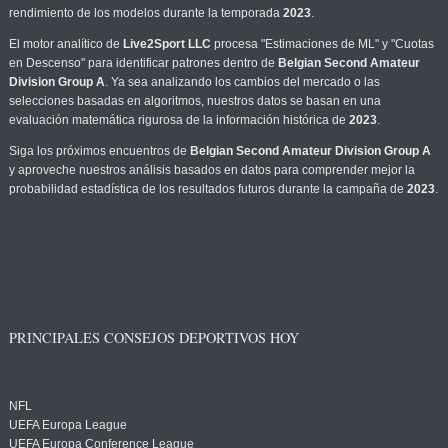
rendimiento de los modelos durante la temporada
2023
.
El motor analítico de
Live2Sport LLC
procesa "Estimaciones de ML" y "Cuotas
en Descenso" para identificar patrones dentro de
Belgian Second Amateur
Division Group A
. Ya sea analizando los cambios del mercado o las
selecciones basadas en algoritmos, nuestros datos se basan en una
evaluación matemática rigurosa de la información histórica de
2023
.
Siga los próximos encuentros de
Belgian Second Amateur Division Group A
y aproveche nuestros análisis basados en datos para comprender mejor la
probabilidad estadística de los resultados futuros durante la campaña de
2023
.
PRINCIPALES CONSEJOS DEPORTIVOS HOY
NFL
UEFA Europa League
UEFA Europa Conference League