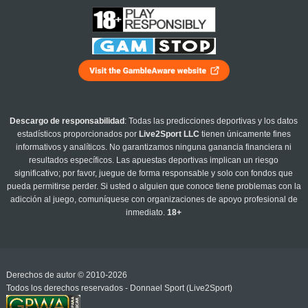
Descargo de responsabilidad
: Todas las predicciones deportivas y los datos
estadísticos proporcionados por
Live2Sport LLC
tienen únicamente fines
informativos y analíticos. No garantizamos ninguna ganancia financiera ni
resultados específicos. Las apuestas deportivas implican un riesgo
significativo; por favor, juegue de forma responsable y solo con fondos que
pueda permitirse perder. Si usted o alguien que conoce tiene problemas con la
adicción al juego, comuníquese con organizaciones de apoyo profesional de
inmediato.
18+
Derechos de autor © 2010-2026
Todos los derechos reservados - Donnael Sport (Live2Sport)