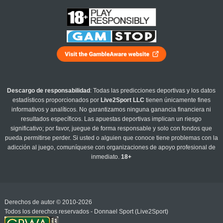
Descargo de responsabilidad
: Todas las predicciones deportivas y los datos
estadísticos proporcionados por
Live2Sport LLC
tienen únicamente fines
informativos y analíticos. No garantizamos ninguna ganancia financiera ni
resultados específicos. Las apuestas deportivas implican un riesgo
significativo; por favor, juegue de forma responsable y solo con fondos que
pueda permitirse perder. Si usted o alguien que conoce tiene problemas con la
adicción al juego, comuníquese con organizaciones de apoyo profesional de
inmediato.
18+
Derechos de autor © 2010-2026
Todos los derechos reservados - Donnael Sport (Live2Sport)