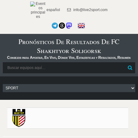
español
info@live2sport.com
Pronósticos De Resultados De FC
Shakhtyor Soligorsk
Consejos para Apostar, En Vivo, Dónde Ver, Estadísticas y Resultados, Resumen