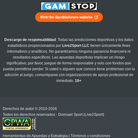
Descargo de responsabilidad
: Todas las predicciones deportivas y los datos
estadísticos proporcionados por
Live2Sport LLC
tienen únicamente fines
informativos y analíticos. No garantizamos ninguna ganancia financiera ni
resultados específicos. Las apuestas deportivas implican un riesgo
significativo; por favor, juegue de forma responsable y solo con fondos que
pueda permitirse perder. Si usted o alguien que conoce tiene problemas con la
adicción al juego, comuníquese con organizaciones de apoyo profesional de
inmediato.
18+
Derechos de autor © 2010-2026
Todos los derechos reservados - Donnael Sport (Live2Sport)
Herramientas de Apuestas y Estrategia
|
Términos y condiciones