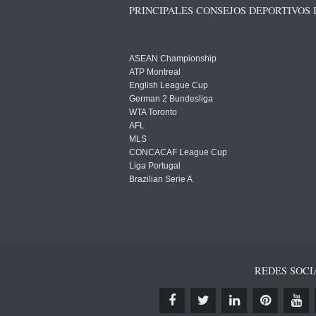
PRINCIPALES CONSEJOS DEPORTIVOS
ASEAN Championship
ATP Montreal
English League Cup
German 2 Bundesliga
WTA Toronto
AFL
MLS
CONCACAF League Cup
Liga Portugal
Brazilian Serie A
REDES SOCI