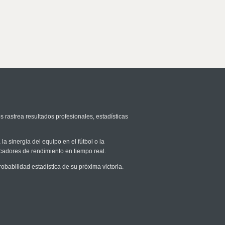
s rastrea resultados profesionales, estadísticas
la sinergia del equipo en el fútbol o la
icadores de rendimiento en tiempo real.
abilidad estadística de su próxima victoria.