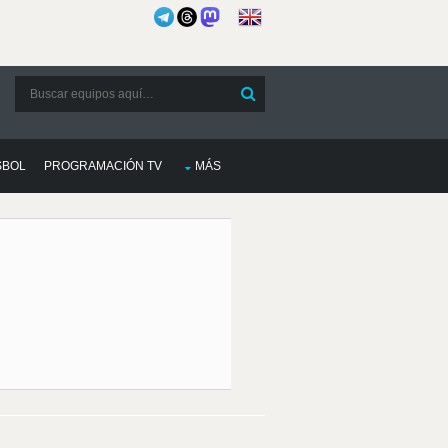
SBOL
PROGRAMACIÓN TV
MÁS