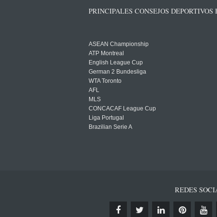
PRINCIPALES CONSEJOS DEPORTIVOS
ASEAN Championship
ATP Montreal
English League Cup
German 2 Bundesliga
WTA Toronto
AFL
MLS
CONCACAF League Cup
Liga Portugal
Brazilian Serie A
REDES SOCI