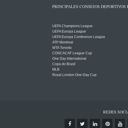
PRINCIPALES CONSEJOS DEPORTIVOS
UEFA Champions League
UEFA Europa League
UEFA Europa Conference League
ATP Montreal
WTA Toronto
CONCACAF League Cup
One Day International
Copa do Brasil
MLB
Royal London One-Day Cup
REDES SOCI