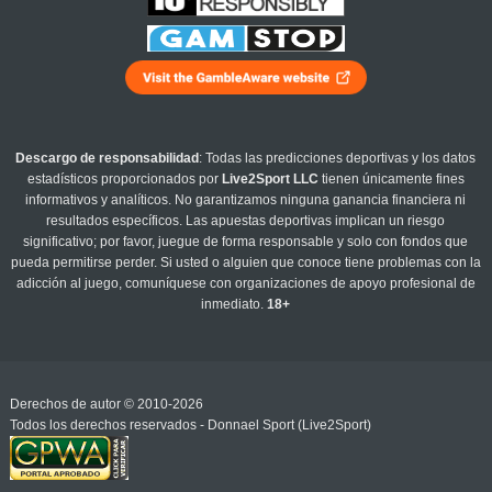
Descargo de responsabilidad
: Todas las predicciones deportivas y los datos
estadísticos proporcionados por
Live2Sport LLC
tienen únicamente fines
informativos y analíticos. No garantizamos ninguna ganancia financiera ni
resultados específicos. Las apuestas deportivas implican un riesgo
significativo; por favor, juegue de forma responsable y solo con fondos que
pueda permitirse perder. Si usted o alguien que conoce tiene problemas con la
adicción al juego, comuníquese con organizaciones de apoyo profesional de
inmediato.
18+
Derechos de autor © 2010-2026
Todos los derechos reservados - Donnael Sport (Live2Sport)