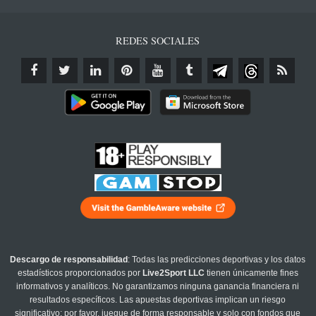
REDES SOCIALES
Descargo de responsabilidad
: Todas las predicciones deportivas y los datos
estadísticos proporcionados por
Live2Sport LLC
tienen únicamente fines
informativos y analíticos. No garantizamos ninguna ganancia financiera ni
resultados específicos. Las apuestas deportivas implican un riesgo
significativo; por favor, juegue de forma responsable y solo con fondos que