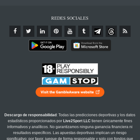
REDES SOCIALES
Descargo de responsabilidad
: Todas las predicciones deportivas y los datos
estadísticos proporcionados por
Live2Sport LLC
tienen únicamente fines
informativos y analíticos. No garantizamos ninguna ganancia financiera ni
resultados específicos. Las apuestas deportivas implican un riesgo
significativo; por favor, juegue de forma responsable y solo con fondos que