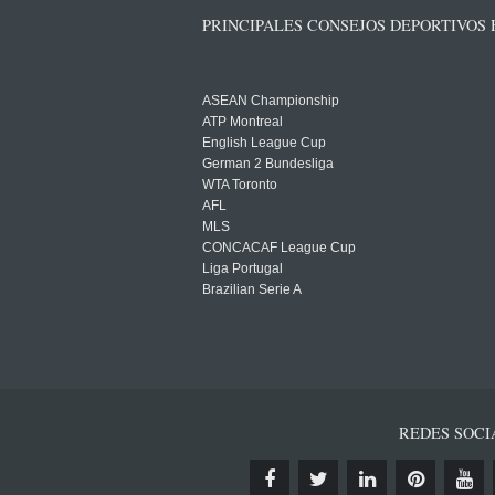
PRINCIPALES CONSEJOS DEPORTIVOS
ASEAN Championship
ATP Montreal
English League Cup
German 2 Bundesliga
WTA Toronto
AFL
MLS
CONCACAF League Cup
Liga Portugal
Brazilian Serie A
REDES SOCI