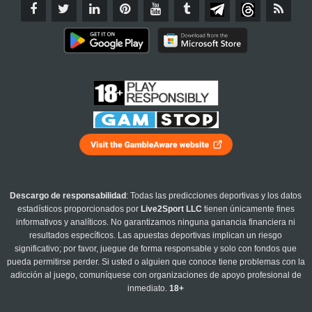
Descargo de responsabilidad
: Todas las predicciones deportivas y los datos
estadísticos proporcionados por
Live2Sport LLC
tienen únicamente fines
informativos y analíticos. No garantizamos ninguna ganancia financiera ni
resultados específicos. Las apuestas deportivas implican un riesgo
significativo; por favor, juegue de forma responsable y solo con fondos que
pueda permitirse perder. Si usted o alguien que conoce tiene problemas con la
adicción al juego, comuníquese con organizaciones de apoyo profesional de
inmediato.
18+