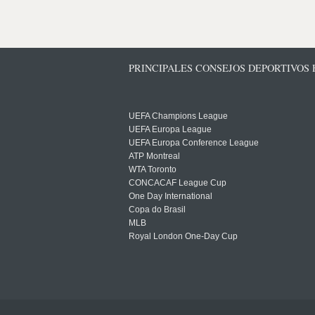
PRINCIPALES CONSEJOS DEPORTIVOS
UEFA Champions League
UEFA Europa League
UEFA Europa Conference League
ATP Montreal
WTA Toronto
CONCACAF League Cup
One Day International
Copa do Brasil
MLB
Royal London One-Day Cup