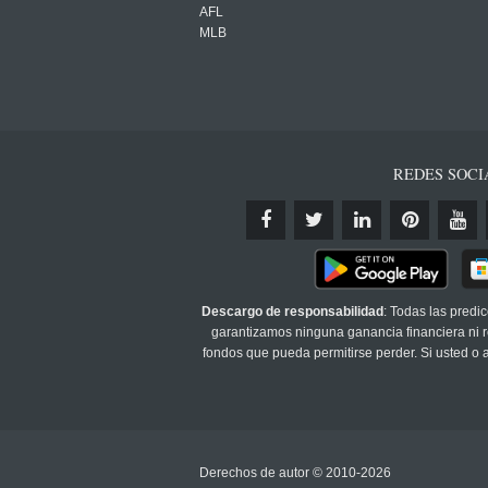
AFL
MLB
REDES SOCI
Descargo de responsabilidad
: Todas las predi
garantizamos ninguna ganancia financiera ni re
fondos que pueda permitirse perder. Si usted o
Derechos de autor © 2010-2026