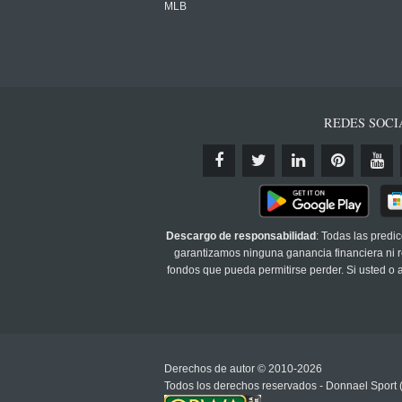
MLB
REDES SOCI
Descargo de responsabilidad
: Todas las predi
garantizamos ninguna ganancia financiera ni re
fondos que pueda permitirse perder. Si usted o
Derechos de autor © 2010-2026
Todos los derechos reservados - Donnael Sport 