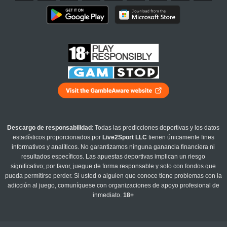
Descargo de responsabilidad
: Todas las predicciones deportivas y los datos
estadísticos proporcionados por
Live2Sport LLC
tienen únicamente fines
informativos y analíticos. No garantizamos ninguna ganancia financiera ni
resultados específicos. Las apuestas deportivas implican un riesgo
significativo; por favor, juegue de forma responsable y solo con fondos que
pueda permitirse perder. Si usted o alguien que conoce tiene problemas con la
adicción al juego, comuníquese con organizaciones de apoyo profesional de
inmediato.
18+