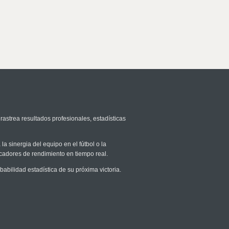
rastrea resultados profesionales, estadísticas
la sinergia del equipo en el fútbol o la
icadores de rendimiento en tiempo real.
bilidad estadística de su próxima victoria.