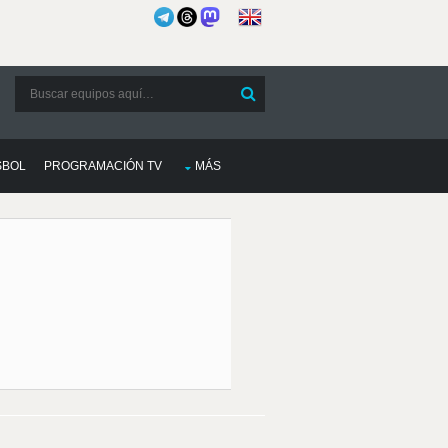
SBOL
PROGRAMACIÓN TV
MÁS