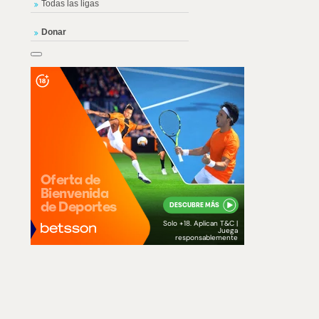
Todas las ligas
Donar