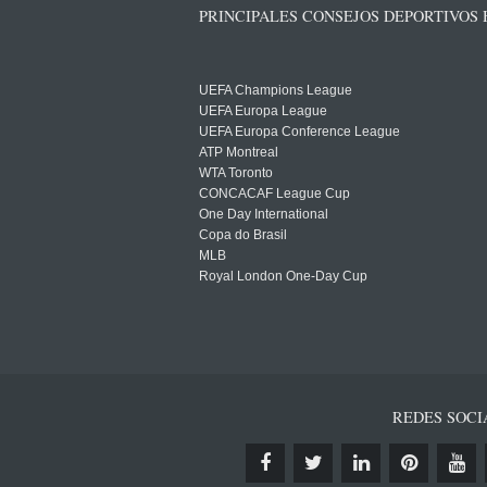
PRINCIPALES CONSEJOS DEPORTIVOS
UEFA Champions League
UEFA Europa League
UEFA Europa Conference League
ATP Montreal
WTA Toronto
CONCACAF League Cup
One Day International
Copa do Brasil
MLB
Royal London One-Day Cup
REDES SOCI