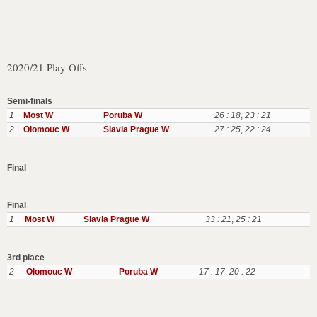
2020/21 Play Offs
Semi-finals
1
Most W
Poruba W
26 : 18
,
23 : 21
2
Olomouc W
Slavia Prague W
27 : 25
,
22 : 24
Final
Final
1
Most W
Slavia Prague W
33 : 21
,
25 : 21
3rd place
2
Olomouc W
Poruba W
17 : 17
,
20 : 22