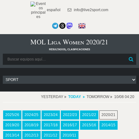
español
info@live2sport.com
MOL Liga Women 2020/21
resultados, clasificaciones
YESTERDAY
TODAY
TOMORROW
10/08 04:20
2025/26
2024/25
2023/24
2022/23
2021/22
2020/21
2019/20
2018/19
2017/18
2016/17
2015/16
2014/15
2013/14
2012/13
2011/12
2010/11