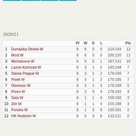
2020/21
Pl
W
D
L
Pts
1
Dunajska Streda W
6
6
0
0
214:154
12
2
Most W
6
6
0
0
200:150
12
3
Michalovce W
6
5
0
1
187:141
10
4
Lazne Kynzvart W
6
3
1
2
193:168
7
5
Slavia Prague W
6
3
1
2
178:166
7
6
Pisek W
6
3
1
2
170:185
7
7
Olomouc W
6
2
1
3
178:189
5
8
Plzen W
6
2
0
4
178:182
4
9
Sala W
6
1
1
4
159:180
3
10
Zlin W
6
1
1
4
155:188
3
11
Poruba W
6
1
0
5
150:181
2
12
HK Hodonin W
6
0
0
6
133:211
0