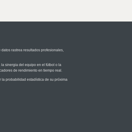
 datos rastrea resultados profesionales,
la sinergia del equipo en el fútbol o la
icadores de rendimiento en tiempo real.
a probabilidad estadística de su próxima