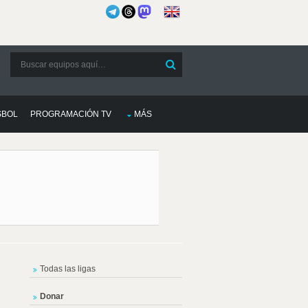
SBOL
PROGRAMACIÓN TV
MÁS
Todas las ligas
Donar