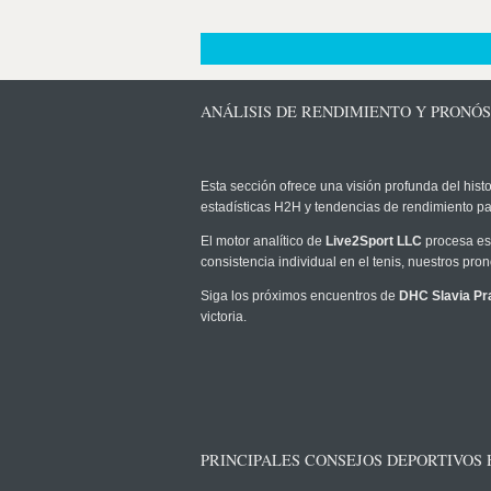
ANÁLISIS DE RENDIMIENTO Y PRONÓS
Esta sección ofrece una visión profunda del histo
estadísticas H2H y tendencias de rendimiento pa
El motor analítico de
Live2Sport LLC
procesa est
consistencia individual en el tenis, nuestros pr
Siga los próximos encuentros de
DHC Slavia Pr
victoria.
PRINCIPALES CONSEJOS DEPORTIVOS