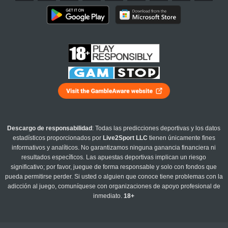
Descargo de responsabilidad
: Todas las predicciones deportivas y los datos
estadísticos proporcionados por
Live2Sport LLC
tienen únicamente fines
informativos y analíticos. No garantizamos ninguna ganancia financiera ni
resultados específicos. Las apuestas deportivas implican un riesgo
significativo; por favor, juegue de forma responsable y solo con fondos que
pueda permitirse perder. Si usted o alguien que conoce tiene problemas con la
adicción al juego, comuníquese con organizaciones de apoyo profesional de
inmediato.
18+