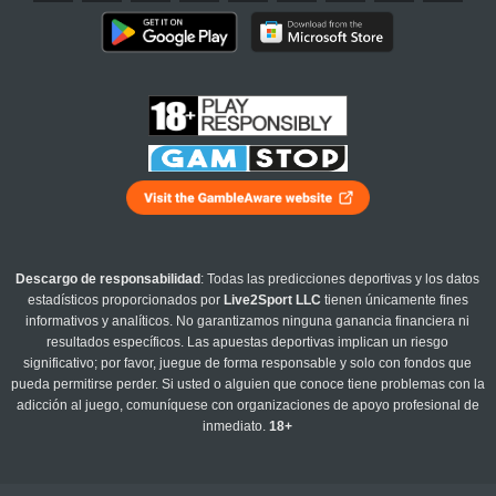
Descargo de responsabilidad
: Todas las predicciones deportivas y los datos
estadísticos proporcionados por
Live2Sport LLC
tienen únicamente fines
informativos y analíticos. No garantizamos ninguna ganancia financiera ni
resultados específicos. Las apuestas deportivas implican un riesgo
significativo; por favor, juegue de forma responsable y solo con fondos que
pueda permitirse perder. Si usted o alguien que conoce tiene problemas con la
adicción al juego, comuníquese con organizaciones de apoyo profesional de
inmediato.
18+