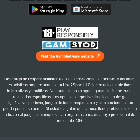
Descargo de responsabilidad
: Todas las predicciones deportivas y los datos
estadísticos proporcionados por
Live2Sport LLC
tienen únicamente fines
informativos y analíticos. No garantizamos ninguna ganancia financiera ni
resultados específicos. Las apuestas deportivas implican un riesgo
significativo; por favor, juegue de forma responsable y solo con fondos que
pueda permitirse perder. Si usted o alguien que conoce tiene problemas con la
adicción al juego, comuníquese con organizaciones de apoyo profesional de
inmediato.
18+