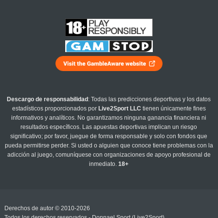
Descargo de responsabilidad
: Todas las predicciones deportivas y los datos
estadísticos proporcionados por
Live2Sport LLC
tienen únicamente fines
informativos y analíticos. No garantizamos ninguna ganancia financiera ni
resultados específicos. Las apuestas deportivas implican un riesgo
significativo; por favor, juegue de forma responsable y solo con fondos que
pueda permitirse perder. Si usted o alguien que conoce tiene problemas con la
adicción al juego, comuníquese con organizaciones de apoyo profesional de
inmediato.
18+
Derechos de autor © 2010-2026
Todos los derechos reservados - Donnael Sport (Live2Sport)