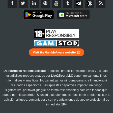
Descargo de responsabilidad
: Todas las predicciones deportivas y los datos
estadísticos proporcionados por
Live2Sport LLC
tienen únicamente fines
informativos y analíticos. No garantizamos ninguna ganancia financiera ni
resultados específicos. Las apuestas deportivas implican un riesgo
significativo; por favor, juegue de forma responsable y solo con fondos que
pueda permitirse perder. Si usted o alguien que conoce tiene problemas con la
adicción al juego, comuníquese con organizaciones de apoyo profesional de
inmediato.
18+