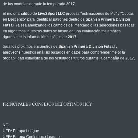
de los modelos durante la temporada
2017
.
El motor analítico de
Live2Sport LLC
procesa "Estimaciones de ML" y "Cuotas
en Descenso" para identificar patrones dentro de
Spanish Primera Division
Futsal
. Ya sea analizando los cambios del mercado o las selecciones basadas
en algoritmos, nuestros datos se basan en una evaluación matemática
rigurosa de la información histórica de
2017
.
Siga los próximos encuentros de
Spanish Primera Division Futsal
y
aproveche nuestros análisis basados en datos para comprender mejor la
probabilidad estadística de los resultados futuros durante la campaña de
2017
.
PRINCIPALES CONSEJOS DEPORTIVOS HOY
NFL
UEFA Europa League
UEFA Europa Conference League