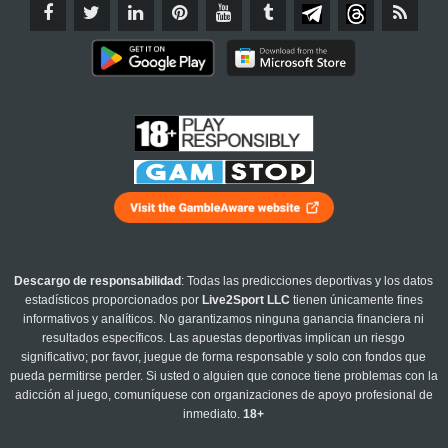
Descargo de responsabilidad
: Todas las predicciones deportivas y los datos
estadísticos proporcionados por
Live2Sport LLC
tienen únicamente fines
informativos y analíticos. No garantizamos ninguna ganancia financiera ni
resultados específicos. Las apuestas deportivas implican un riesgo
significativo; por favor, juegue de forma responsable y solo con fondos que
pueda permitirse perder. Si usted o alguien que conoce tiene problemas con la
adicción al juego, comuníquese con organizaciones de apoyo profesional de
inmediato.
18+