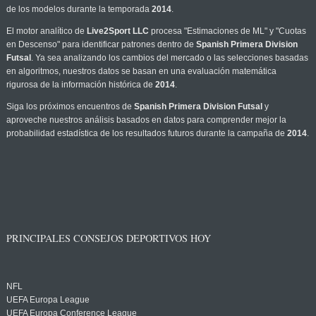
de los modelos durante la temporada
2014
.
El motor analítico de
Live2Sport LLC
procesa "Estimaciones de ML" y "Cuotas
en Descenso" para identificar patrones dentro de
Spanish Primera Division
Futsal
. Ya sea analizando los cambios del mercado o las selecciones basadas
en algoritmos, nuestros datos se basan en una evaluación matemática
rigurosa de la información histórica de
2014
.
Siga los próximos encuentros de
Spanish Primera Division Futsal
y
aproveche nuestros análisis basados en datos para comprender mejor la
probabilidad estadística de los resultados futuros durante la campaña de
2014
.
PRINCIPALES CONSEJOS DEPORTIVOS HOY
NFL
UEFA Europa League
UEFA Europa Conference League