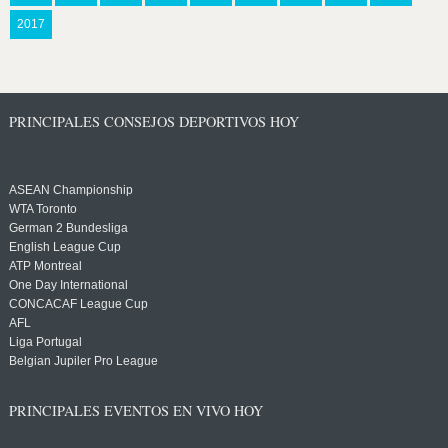
2017
PRINCIPALES CONSEJOS DEPORTIVOS HOY
ASEAN Championship
WTA Toronto
German 2 Bundesliga
English League Cup
ATP Montreal
One Day International
CONCACAF League Cup
AFL
Liga Portugal
Belgian Jupiler Pro League
PRINCIPALES EVENTOS EN VIVO HOY