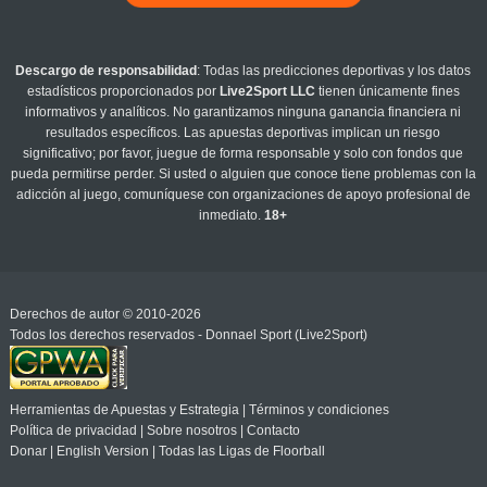
Descargo de responsabilidad
: Todas las predicciones deportivas y los datos
estadísticos proporcionados por
Live2Sport LLC
tienen únicamente fines
informativos y analíticos. No garantizamos ninguna ganancia financiera ni
resultados específicos. Las apuestas deportivas implican un riesgo
significativo; por favor, juegue de forma responsable y solo con fondos que
pueda permitirse perder. Si usted o alguien que conoce tiene problemas con la
adicción al juego, comuníquese con organizaciones de apoyo profesional de
inmediato.
18+
Derechos de autor © 2010-2026
Todos los derechos reservados - Donnael Sport (Live2Sport)
Herramientas de Apuestas y Estrategia
|
Términos y condiciones
Política de privacidad
|
Sobre nosotros
|
Contacto
Donar
|
English Version
|
Todas las Ligas de Floorball