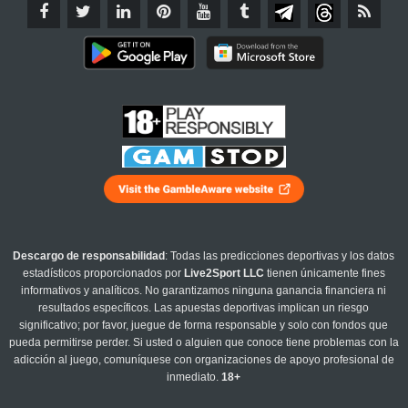
Descargo de responsabilidad
: Todas las predicciones deportivas y los datos
estadísticos proporcionados por
Live2Sport LLC
tienen únicamente fines
informativos y analíticos. No garantizamos ninguna ganancia financiera ni
resultados específicos. Las apuestas deportivas implican un riesgo
significativo; por favor, juegue de forma responsable y solo con fondos que
pueda permitirse perder. Si usted o alguien que conoce tiene problemas con la
adicción al juego, comuníquese con organizaciones de apoyo profesional de
inmediato.
18+