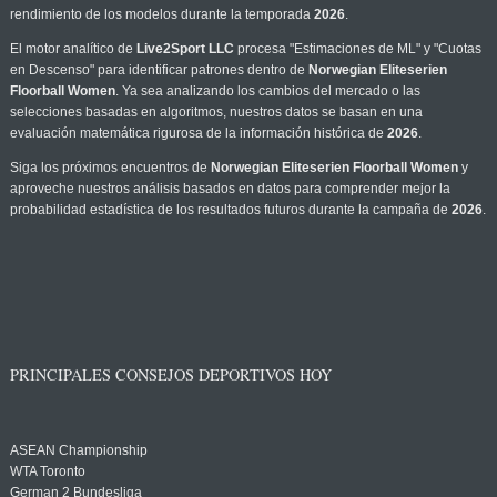
rendimiento de los modelos durante la temporada
2026
.
El motor analítico de
Live2Sport LLC
procesa "Estimaciones de ML" y "Cuotas
en Descenso" para identificar patrones dentro de
Norwegian Eliteserien
Floorball Women
. Ya sea analizando los cambios del mercado o las
selecciones basadas en algoritmos, nuestros datos se basan en una
evaluación matemática rigurosa de la información histórica de
2026
.
Siga los próximos encuentros de
Norwegian Eliteserien Floorball Women
y
aproveche nuestros análisis basados en datos para comprender mejor la
probabilidad estadística de los resultados futuros durante la campaña de
2026
.
PRINCIPALES CONSEJOS DEPORTIVOS HOY
ASEAN Championship
WTA Toronto
German 2 Bundesliga