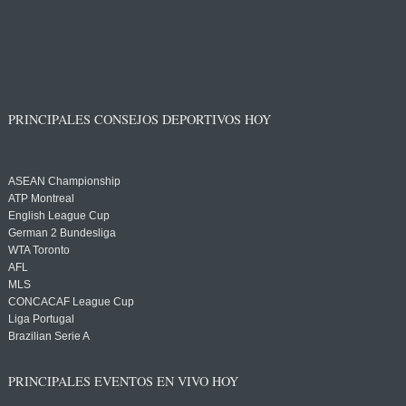
PRINCIPALES CONSEJOS DEPORTIVOS HOY
ASEAN Championship
ATP Montreal
English League Cup
German 2 Bundesliga
WTA Toronto
AFL
MLS
CONCACAF League Cup
Liga Portugal
Brazilian Serie A
PRINCIPALES EVENTOS EN VIVO HOY