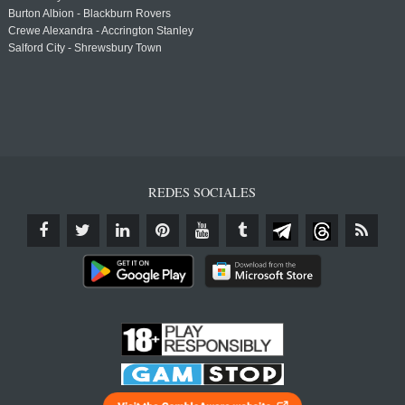
Burton Albion - Blackburn Rovers
Crewe Alexandra - Accrington Stanley
Salford City - Shrewsbury Town
REDES SOCIALES