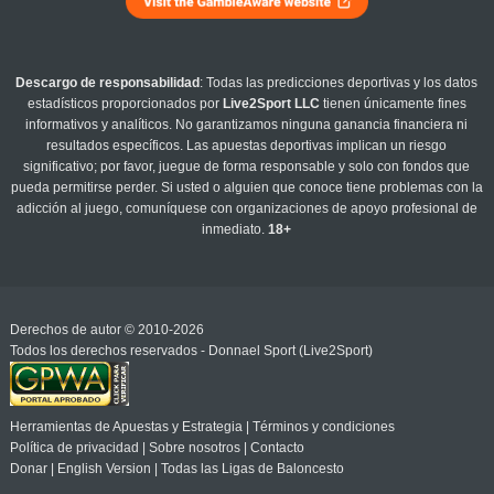
Descargo de responsabilidad
: Todas las predicciones deportivas y los datos
estadísticos proporcionados por
Live2Sport LLC
tienen únicamente fines
informativos y analíticos. No garantizamos ninguna ganancia financiera ni
resultados específicos. Las apuestas deportivas implican un riesgo
significativo; por favor, juegue de forma responsable y solo con fondos que
pueda permitirse perder. Si usted o alguien que conoce tiene problemas con la
adicción al juego, comuníquese con organizaciones de apoyo profesional de
inmediato.
18+
Derechos de autor © 2010-2026
Todos los derechos reservados - Donnael Sport (Live2Sport)
Herramientas de Apuestas y Estrategia
|
Términos y condiciones
Política de privacidad
|
Sobre nosotros
|
Contacto
Donar
|
English Version
|
Todas las Ligas de Baloncesto