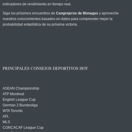
indicadores de rendimiento en tiempo real.
Siga los próximos encuentros de
Cangrejeros de Monagas
y aproveche
nuestros conocimientos basados en datos para comprender mejor la
probabilidad estadística de su próxima victoria.
PRINCIPALES CONSEJOS DEPORTIVOS HOY
ASEAN Championship
ATP Montreal
English League Cup
German 2 Bundesliga
WTA Toronto
AFL
MLS
CONCACAF League Cup