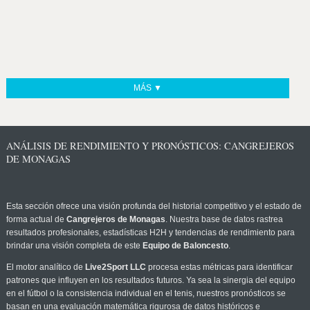
MÁS ▼
ANÁLISIS DE RENDIMIENTO Y PRONÓSTICOS: CANGREJEROS
DE MONAGAS
Esta sección ofrece una visión profunda del historial competitivo y el estado de
forma actual de
Cangrejeros de Monagas
. Nuestra base de datos rastrea
resultados profesionales, estadísticas H2H y tendencias de rendimiento para
brindar una visión completa de este
Equipo de Baloncesto
.
El motor analítico de
Live2Sport LLC
procesa estas métricas para identificar
patrones que influyen en los resultados futuros. Ya sea la sinergia del equipo
en el fútbol o la consistencia individual en el tenis, nuestros pronósticos se
basan en una evaluación matemática rigurosa de datos históricos e