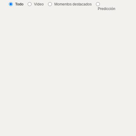
Todo
Video
Momentos destacados
Predicción