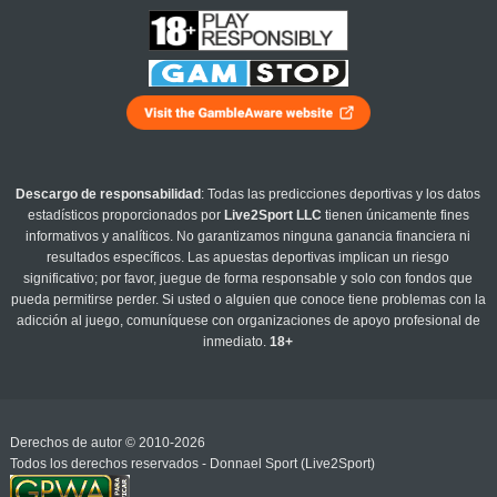
Descargo de responsabilidad
: Todas las predicciones deportivas y los datos
estadísticos proporcionados por
Live2Sport LLC
tienen únicamente fines
informativos y analíticos. No garantizamos ninguna ganancia financiera ni
resultados específicos. Las apuestas deportivas implican un riesgo
significativo; por favor, juegue de forma responsable y solo con fondos que
pueda permitirse perder. Si usted o alguien que conoce tiene problemas con la
adicción al juego, comuníquese con organizaciones de apoyo profesional de
inmediato.
18+
Derechos de autor © 2010-2026
Todos los derechos reservados - Donnael Sport (Live2Sport)