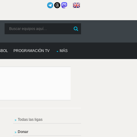
SBOL
PROGRAMACIÓN TV
MÁS
Todas las ligas
Donar