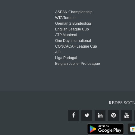
ASEAN Championship
WTA Toronto
German 2 Bundesliga
English League Cup
ATP Montreal
One Day International
CONCACAF League Cup
AFL
Liga Portugal
Belgian Jupiler Pro League
REDES SOCI