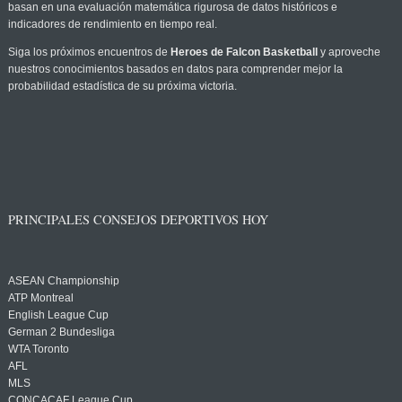
basan en una evaluación matemática rigurosa de datos históricos e
indicadores de rendimiento en tiempo real.
Siga los próximos encuentros de
Heroes de Falcon Basketball
y aproveche
nuestros conocimientos basados en datos para comprender mejor la
probabilidad estadística de su próxima victoria.
PRINCIPALES CONSEJOS DEPORTIVOS HOY
ASEAN Championship
ATP Montreal
English League Cup
German 2 Bundesliga
WTA Toronto
AFL
MLS
CONCACAF League Cup