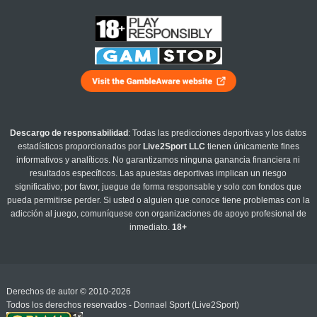
Descargo de responsabilidad
: Todas las predicciones deportivas y los datos
estadísticos proporcionados por
Live2Sport LLC
tienen únicamente fines
informativos y analíticos. No garantizamos ninguna ganancia financiera ni
resultados específicos. Las apuestas deportivas implican un riesgo
significativo; por favor, juegue de forma responsable y solo con fondos que
pueda permitirse perder. Si usted o alguien que conoce tiene problemas con la
adicción al juego, comuníquese con organizaciones de apoyo profesional de
inmediato.
18+
Derechos de autor © 2010-2026
Todos los derechos reservados - Donnael Sport (Live2Sport)