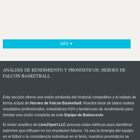
MÁS ▼
ANÁLISIS DE RENDIMIENTO Y PRONÓSTICOS: HEROES DE
FALCON BASKETBALL
Esta sección ofrece una visión profunda del historial competitivo y el estado de
forma actual de
Heroes de Falcon Basketball
. Nuestra base de datos rastrea
resultados profesionales, estadísticas H2H y tendencias de rendimiento para
brindar una visión completa de este
Equipo de Baloncesto
.
El motor analítico de
Live2Sport LLC
procesa estas métricas para identificar
patrones que influyen en los resultados futuros. Ya sea la sinergia del equipo
en el fútbol o la consistencia individual en el tenis, nuestros pronósticos se