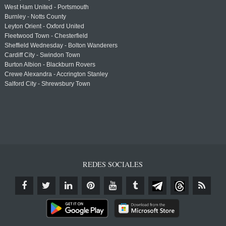
West Ham United - Portsmouth
Burnley - Notts County
Leyton Orient - Oxford United
Fleetwood Town - Chesterfield
Sheffield Wednesday - Bolton Wanderers
Cardiff City - Swindon Town
Burton Albion - Blackburn Rovers
Crewe Alexandra - Accrington Stanley
Salford City - Shrewsbury Town
REDES SOCIALES