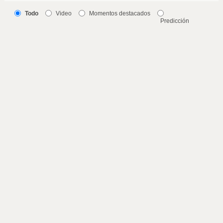
Todo
Video
Momentos destacados
Predicción