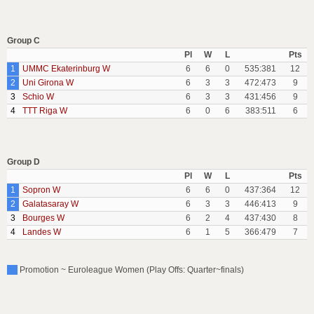
Group C
Pl
W
L
Pts
1
UMMC Ekaterinburg W
6
6
0
535:381
12
2
Uni Girona W
6
3
3
472:473
9
3
Schio W
6
3
3
431:456
9
4
TTT Riga W
6
0
6
383:511
6
Group D
Pl
W
L
Pts
1
Sopron W
6
6
0
437:364
12
2
Galatasaray W
6
3
3
446:413
9
3
Bourges W
6
2
4
437:430
8
4
Landes W
6
1
5
366:479
7
Promotion ~ Euroleague Women (Play Offs: Quarter~finals)