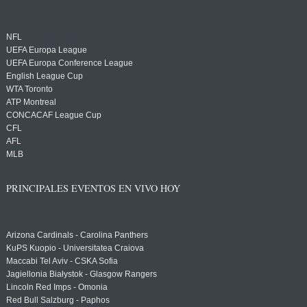
NFL
UEFA Europa League
UEFA Europa Conference League
English League Cup
WTA Toronto
ATP Montreal
CONCACAF League Cup
CFL
AFL
MLB
PRINCIPALES EVENTOS EN VIVO HOY
Arizona Cardinals - Carolina Panthers
KuPS Kuopio - Universitatea Craiova
Maccabi Tel Aviv - CSKA Sofia
Jagiellonia Białystok - Glasgow Rangers
Lincoln Red Imps - Omonia
Red Bull Salzburg - Paphos