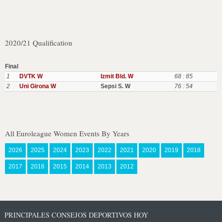
2020/21 Qualification
Final
1
DVTK W
Izmit Bld. W
68 : 85
2
Uni Girona W
Sepsi S. W
76 : 54
All Euroleague Women Events By Years
2026
2025
2024
2023
2022
2021
2020
2019
2018
2017
2016
2015
2014
2013
2012
PRINCIPALES CONSEJOS DEPORTIVOS HOY