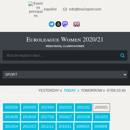
español
info@live2sport.com
Euroleague Women 2020/21
resultados, clasificaciones
YESTERDAY
TODAY
TOMORROW
07/08 03:40
2025/26
2024/25
2023/24
2022/23
2021/22
2020/21
2019/20
2018/19
2017/18
2016/17
2015/16
2014/15
2013/14
2012/13
2011/12
2010/11
2009/10
2008/09