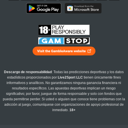
Descargo de responsabilidad
: Todas las predicciones deportivas y los datos
estadísticos proporcionados por
Live2Sport LLC
tienen únicamente fines
informativos y analíticos. No garantizamos ninguna ganancia financiera ni
resultados específicos. Las apuestas deportivas implican un riesgo
significativo; por favor, juegue de forma responsable y solo con fondos que
pueda permitirse perder. Si usted o alguien que conoce tiene problemas con la
adicción al juego, comuníquese con organizaciones de apoyo profesional de
inmediato.
18+