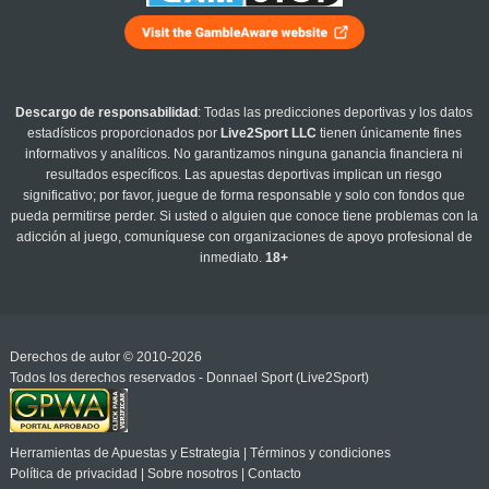
Descargo de responsabilidad
: Todas las predicciones deportivas y los datos
estadísticos proporcionados por
Live2Sport LLC
tienen únicamente fines
informativos y analíticos. No garantizamos ninguna ganancia financiera ni
resultados específicos. Las apuestas deportivas implican un riesgo
significativo; por favor, juegue de forma responsable y solo con fondos que
pueda permitirse perder. Si usted o alguien que conoce tiene problemas con la
adicción al juego, comuníquese con organizaciones de apoyo profesional de
inmediato.
18+
Derechos de autor © 2010-2026
Todos los derechos reservados - Donnael Sport (Live2Sport)
Herramientas de Apuestas y Estrategia
|
Términos y condiciones
Política de privacidad
|
Sobre nosotros
|
Contacto